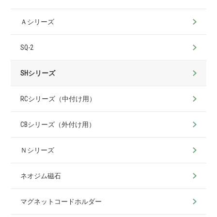
Ａシリーズ
SQ-2
SHシリーズ
RCシリーズ（中付け用）
CBシリーズ（外付け用）
Ｎシリーズ
ネオジム磁石
マグネットコードホルダー