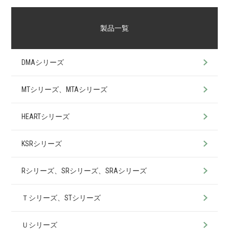
製品一覧
DMAシリーズ
MTシリーズ、MTAシリーズ
HEARTシリーズ
KSRシリーズ
Rシリーズ、SRシリーズ、SRAシリーズ
Ｔシリーズ、STシリーズ
Ｕシリーズ