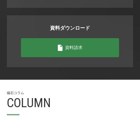
資料ダウンロード
資料請求
磁⽯コラム
COLUMN