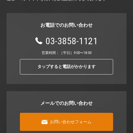
お電話でのお問い合わせ
03-3858-1121
営業時間：［平⽇］9:00〜18:00
タップすると電話がかかります
メールでのお問い合わせ
お問い合わせフォーム