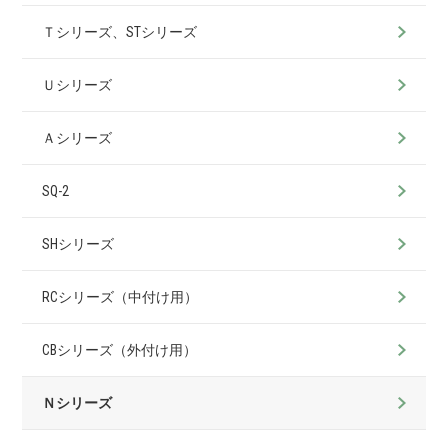
Ｔシリーズ、STシリーズ
Ｕシリーズ
Ａシリーズ
SQ-2
SHシリーズ
RCシリーズ（中付け用）
CBシリーズ（外付け用）
Ｎシリーズ