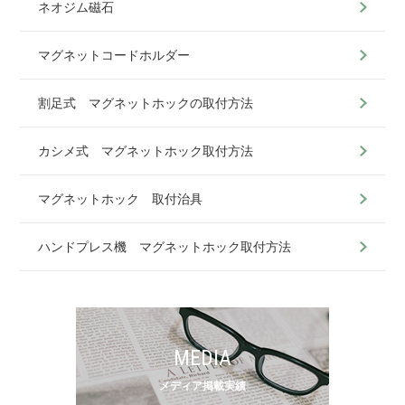
ネオジム磁石
マグネットコードホルダー
割足式 マグネットホックの取付方法
カシメ式 マグネットホック取付方法
マグネットホック 取付治具
ハンドプレス機 マグネットホック取付方法
MEDIA
メディア掲載実績