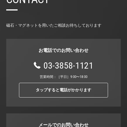
磁石・マグネットを用いたご相談お待ちしております
お電話でのお問い合わせ
03-3858-1121
営業時間：［平⽇］9:00〜18:00
タップすると電話がかかります
メールでのお問い合わせ