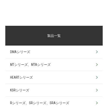
製品一覧
DMAシリーズ
MTシリーズ、MTAシリーズ
HEARTシリーズ
KSRシリーズ
Rシリーズ、SRシリーズ、SRAシリーズ