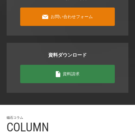
お問い合わせフォーム
資料ダウンロード
資料請求
磁⽯コラム
COLUMN