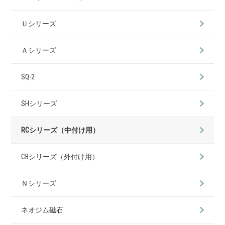
Ｕシリーズ
Ａシリーズ
SQ-2
SHシリーズ
RCシリーズ（中付け用）
CBシリーズ（外付け用）
Ｎシリーズ
ネオジム磁石