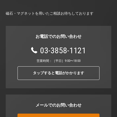
磁石・マグネットを用いたご相談お待ちしております
お電話でのお問い合わせ
03-3858-1121
営業時間：［平⽇］9:00〜18:00
タップすると電話がかかります
メールでのお問い合わせ