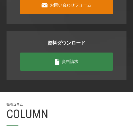
お問い合わせフォーム
資料ダウンロード
資料請求
磁⽯コラム
COLUMN