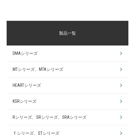
製品一覧
DMAシリーズ
MTシリーズ、MTAシリーズ
HEARTシリーズ
KSRシリーズ
Rシリーズ、SRシリーズ、SRAシリーズ
Ｔシリーズ、STシリーズ