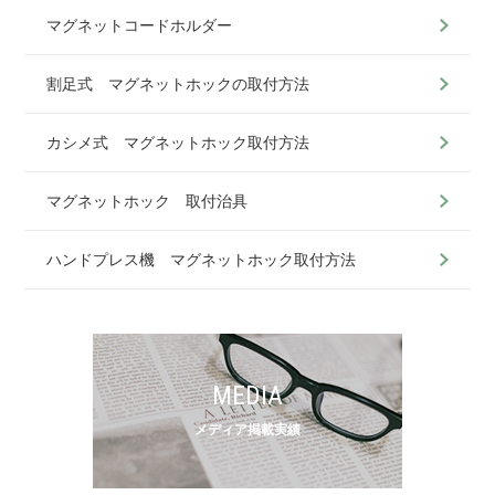
マグネットコードホルダー
割足式 マグネットホックの取付方法
カシメ式 マグネットホック取付方法
マグネットホック 取付治具
ハンドプレス機 マグネットホック取付方法
MEDIA
メディア掲載実績