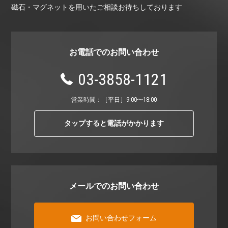
磁石・マグネットを用いたご相談お待ちしております
お電話でのお問い合わせ
03-3858-1121
営業時間：［平⽇］9:00〜18:00
タップすると電話がかかります
メールでのお問い合わせ
お問い合わせフォーム