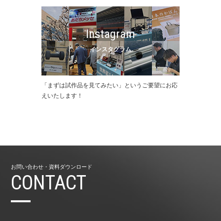
Instagram
インスタグラム
「まずは試作品を⾒てみたい」というご要望にお応
えいたします！
お問い合わせ・資料ダウンロード
CONTACT