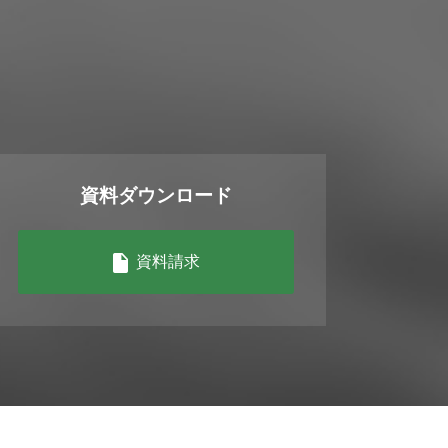
資料ダウンロード
資料請求