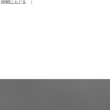
HOMEにもどる
｜