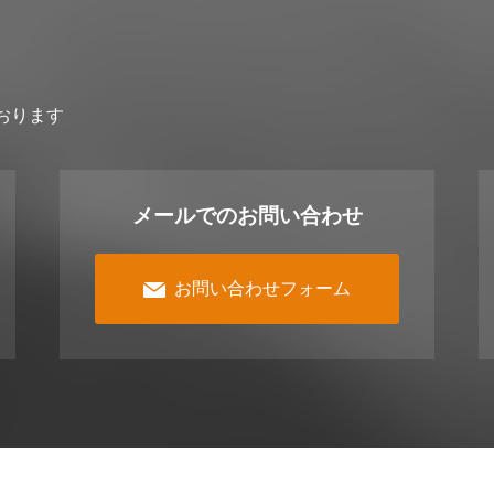
おります
メールでのお問い合わせ
お問い合わせフォーム