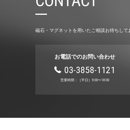
CONTACT
磁石・マグネットを用いたご相談お待ちして
お電話でのお問い合わせ
03-3858-1121
営業時間：［平⽇］9:00〜18:00