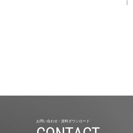
｜
お問い合わせ・資料ダウンロード