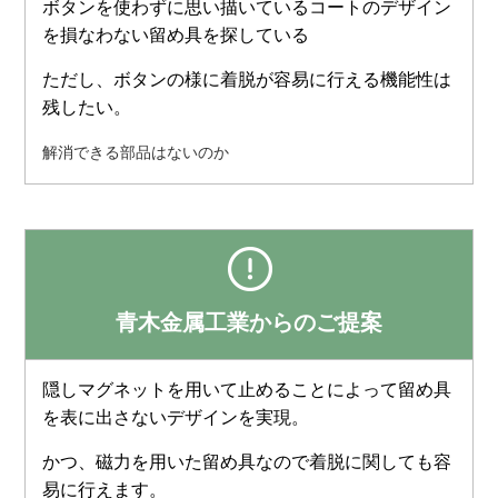
ボタンを使わずに思い描いているコートのデザイン
を損なわない留め具を探している
ただし、ボタンの様に着脱が容易に行える機能性は
残したい。
解消できる部品はないのか
青木金属工業からのご提案
隠しマグネットを用いて止めることによって留め具
を表に出さないデザインを実現。
かつ、磁力を用いた留め具なので着脱に関しても容
易に行えます。