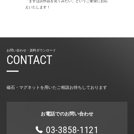
「まずは試作品を⾒てみたい」というご要望にお応
えいたします！
お問い合わせ・資料ダウンロード
CONTACT
磁石・マグネットを用いたご相談お待ちしております
お電話でのお問い合わせ
03-3858-1121