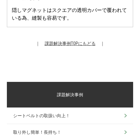
隠しマグネットはスクエアの透明カバーで覆われて
いる為、縫製も容易です。
｜
課題解決事例TOPにもどる
｜
課題解決事例
シートベルトの取扱い向上！
取り外し簡単！長持ち！