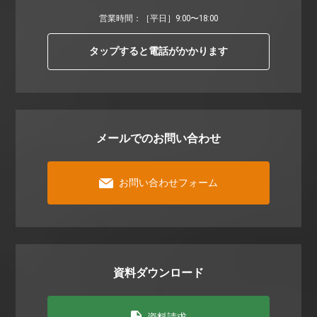
営業時間：［平⽇］9:00〜18:00
タップすると電話がかかります
メールでのお問い合わせ
お問い合わせフォーム
資料ダウンロード
資料請求