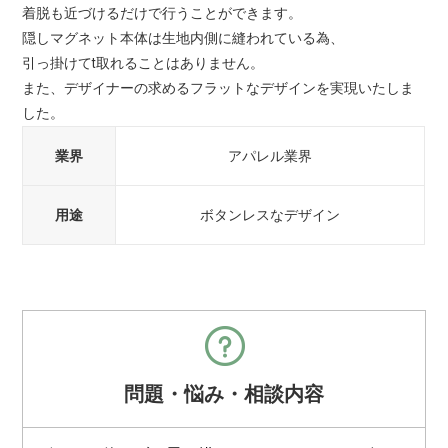
着脱も近づけるだけで行うことができます。
隠しマグネット本体は生地内側に縫われている為、
引っ掛けてt取れることはありません。
また、デザイナーの求めるフラットなデザインを実現いたしま
した。
業界
アパレル業界
用途
ボタンレスなデザイン
問題・悩み・相談内容