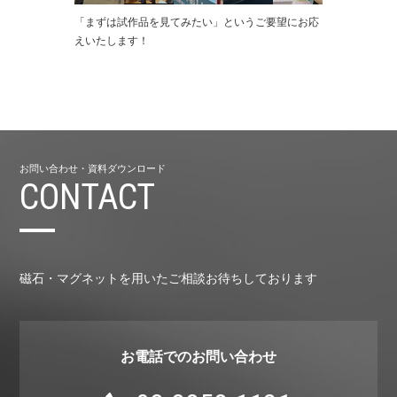
「まずは試作品を⾒てみたい」というご要望にお応
えいたします！
お問い合わせ・資料ダウンロード
CONTACT
磁石・マグネットを用いたご相談お待ちしております
お電話でのお問い合わせ