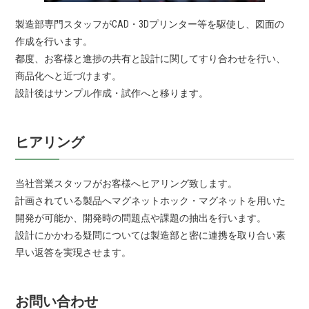
製造部専門スタッフがCAD・3Dプリンター等を駆使し、図面の
作成を行います。
都度、お客様と進捗の共有と設計に関してすり合わせを行い、
商品化へと近づけます。
設計後はサンプル作成・試作へと移ります。
ヒアリング
当社営業スタッフがお客様へヒアリング致します。
計画されている製品へマグネットホック・マグネットを用いた
開発が可能か、開発時の問題点や課題の抽出を行います。
設計にかかわる疑問については製造部と密に連携を取り合い素
早い返答を実現させます。
お問い合わせ