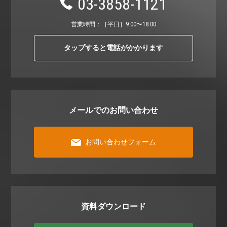
03-3858-1121
営業時間：［平⽇］9:00〜18:00
タップすると電話がかかります
メールでのお問い合わせ
お問い合わせフォーム
資料ダウンロード