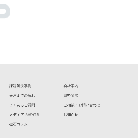
課題解決事例
会社案内
受注までの流れ
資料請求
よくあるご質問
ご相談・お問い合わせ
メディア掲載実績
お知らせ
磁⽯コラム