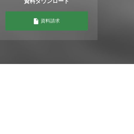
資料ダウンロード
資料請求