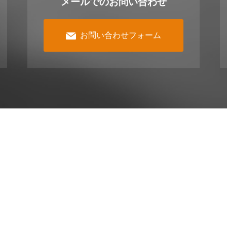
メールでのお問い合わせ
お問い合わせフォーム