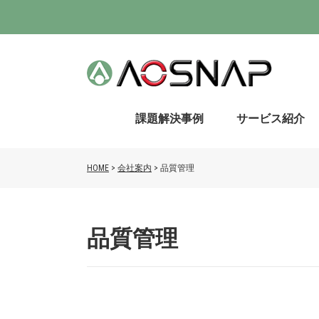
課題解決事例
サービス紹介
HOME
>
会社案内
>
品質管理
品質管理