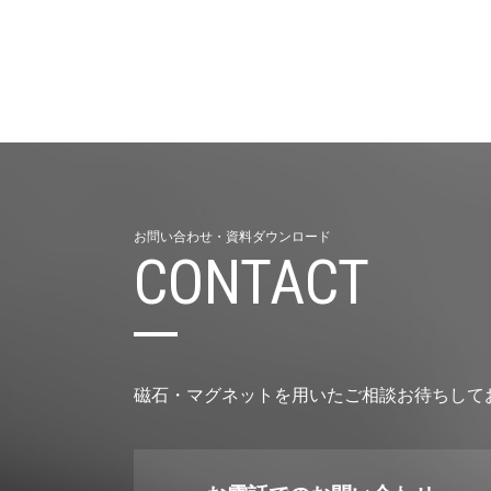
お問い合わせ・資料ダウンロード
CONTACT
磁石・マグネットを用いたご相談お待ちして