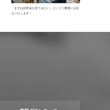
「まずは試作品を⾒てみたい」というご要望にお応
えいたします！