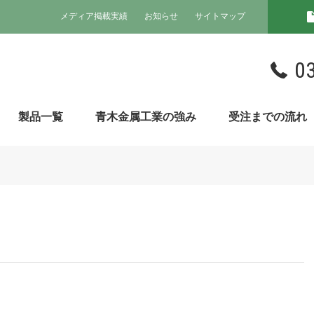
メディア掲載実績
お知らせ
サイトマップ
0
製品一覧
青木金属工業の強み
受注までの流れ